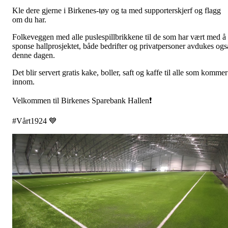
Kle dere gjerne i Birkenes-tøy og ta med supporterskjerf og flagg
om du har.
Folkeveggen med alle puslespillbrikkene til de som har vært med å
sponse hallprosjektet, både bedrifter og privatpersoner avdukes ogs
denne dagen.
Det blir servert gratis kake, boller, saft og kaffe til alle som kommer
innom.
Velkommen til Birkenes Sparebank Hallen❗
#Vårt1924 💙