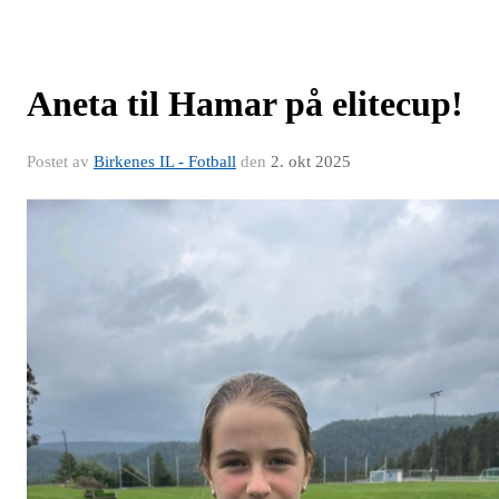
Aneta til Hamar på elitecup!
Postet av
Birkenes IL - Fotball
den
2. okt 2025