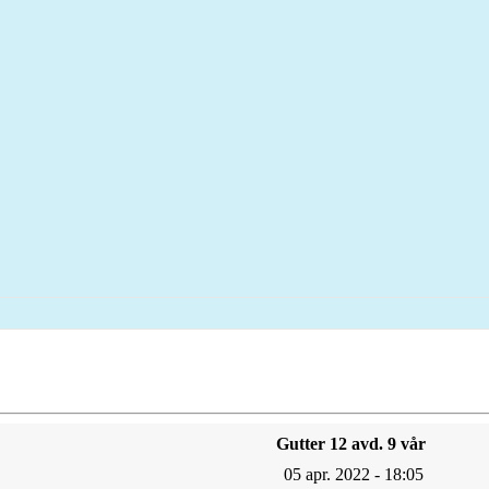
Gutter 12 avd. 9 vår
05 apr. 2022 - 18:05