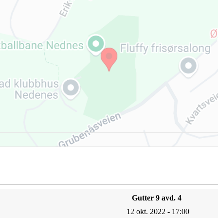
Gutter 9 avd. 4
12 okt. 2022 - 17:00