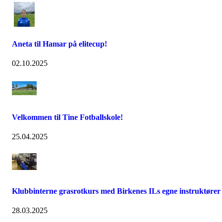
Aneta til Hamar på elitecup!
02.10.2025
Velkommen til Tine Fotballskole!
25.04.2025
Klubbinterne grasrotkurs med Birkenes ILs egne instruktører
28.03.2025