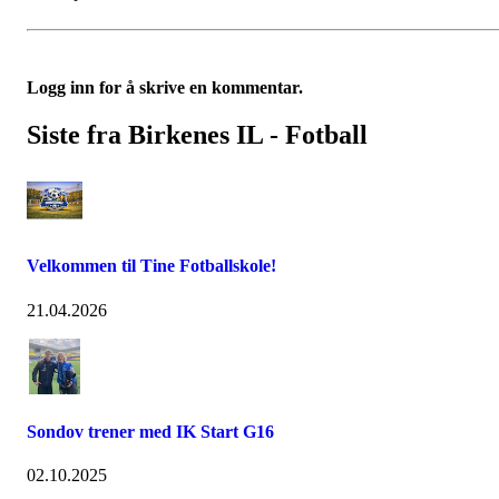
Logg inn for å skrive en kommentar.
Siste fra Birkenes IL - Fotball
Velkommen til Tine Fotballskole!
21.04.2026
Sondov trener med IK Start G16
02.10.2025