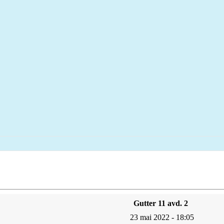
Gutter 11 avd. 2
23 mai 2022 - 18:05