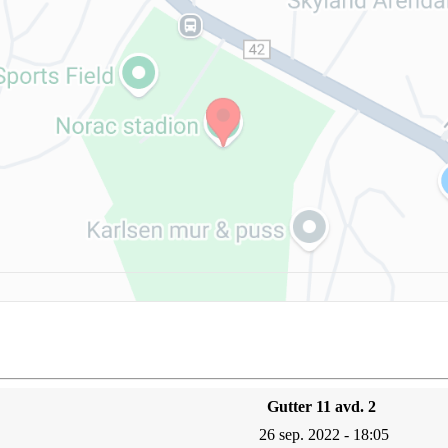
Gutter 11 avd. 2
26 sep. 2022 - 18:05