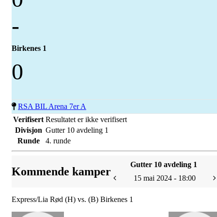
-
Birkenes 1
0
RSA BIL Arena 7er A
Verifisert
Resultatet er ikke verifisert
Divisjon
Gutter 10 avdeling 1
Runde
4. runde
Gutter 10 avdeling 1
Kommende kamper
15 mai 2024 - 18:00
Express/Lia Rød (H) vs. (B) Birkenes 1