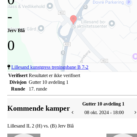
-
Jerv Blå
0
Lillesand kunstgress treningsbane B 7-2
Verifisert
Resultatet er ikke verifisert
Divisjon
Gutter 10 avdeling 1
Runde
17. runde
Gutter 10 avdeling 1
Kommende kamper
08 okt. 2024 - 18:00
Lillesand IL 2 (H) vs. (B) Jerv Blå