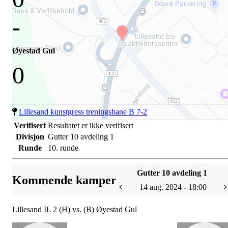
-
Øyestad Gul
0
Lillesand kunstgress treningsbane B 7-2
Verifisert
Resultatet er ikke verifisert
Divisjon
Gutter 10 avdeling 1
Runde
10. runde
Gutter 10 avdeling 1
Kommende kamper
14 aug. 2024 - 18:00
Lillesand IL 2 (H) vs. (B) Øyestad Gul