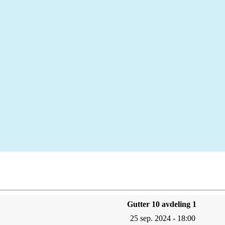
Gutter 10 avdeling 1
25 sep. 2024 - 18:00